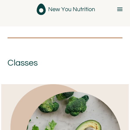
Classes