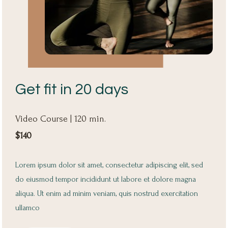
Get fit in 20 days
Video Course | 120 min.
$140
Lorem ipsum dolor sit amet, consectetur adipiscing elit, sed 
do eiusmod tempor incididunt ut labore et dolore magna 
aliqua. Ut enim ad minim veniam, quis nostrud exercitation 
ullamco 