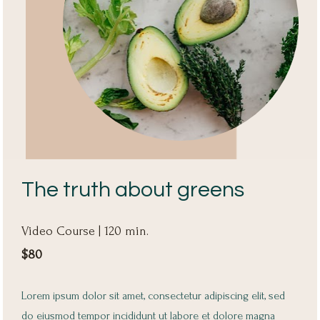
The truth about greens
Video Course | 120 min.
$80
Lorem ipsum dolor sit amet, consectetur adipiscing elit, sed 
do eiusmod tempor incididunt ut labore et dolore magna 