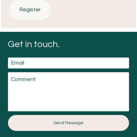
Register
Get in touch.
Email
Comment
Send Message