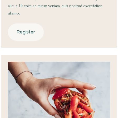
aliqua. Ut enim ad minim veniam, quis nostrud exercitation 
ullamco 
Register