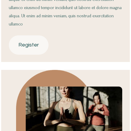
ullamco eiusmod tempor incididunt ut labore et dolore magna 
aliqua. Ut enim ad minim veniam, quis nostrud exercitation 
ullamco 
Register